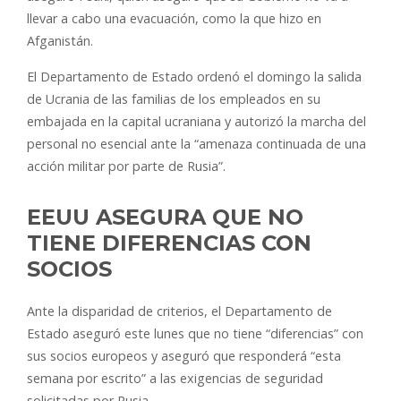
llevar a cabo una evacuación, como la que hizo en
Afganistán.
El Departamento de Estado ordenó el domingo la salida
de Ucrania de las familias de los empleados en su
embajada en la capital ucraniana y autorizó la marcha del
personal no esencial ante la “amenaza continuada de una
acción militar por parte de Rusia”.
EEUU ASEGURA QUE NO
TIENE DIFERENCIAS CON
SOCIOS
Ante la disparidad de criterios, el Departamento de
Estado aseguró este lunes que no tiene “diferencias” con
sus socios europeos y aseguró que responderá “esta
semana por escrito” a las exigencias de seguridad
solicitadas por Rusia.