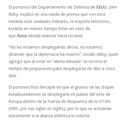
El portavoz del Departamento de Defensa de
EEUU
, John
Kirby, explicó en una rueda de prensa que con esta
medida esas unidades militares, la mayoría terrestres,
estarán en menos tiempo listas en caso de
que
Rusia
decida avanzar hacia Ucrania.
“No las estamos desplegando ahora, no estamos
diciendo que la diplomacia ha muerto”, incidió Kirby, quien
agregó que al estar en “alerta elevada” se recorta el
tiempo de preparación para desplegarse de diez a cinco
días.
El portavoz hizo hincapié en que el grueso de las tropas
estadounidenses se desplegaría en países del este de
Europa dentro de la Fuerza de Respuesta de la OTAN
(NRF, por sus siglas en inglés), por lo que se activarían
únicamente si la alianza atlántica lo solicita.