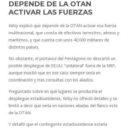
DEPENDE DE LA OTAN
ACTIVAR LAS FUERZAS
Kirby explicó que depende de la OTAN activar esa fuerza
multinacional, que consta de efectivos terrestres, aéreos y
marítimos, y que cuenta con unos 40.000 militares de
distintos países.
No obstante, el portavoz del Pentágono no descartó un
posible despliegue de EE.UU. “unilateral” fuera de la NRF,
aunque insistió que en ese caso siempre sería en
coordinación y tras consultas con los aliados.
Preguntado sobre en qué lugares se produciría el
despliegue estadounidense, Kirby no ofreció detalles y se
limitó a decir que sería en naciones aliadas del flanco este
de la OTAN.
Y detalló que el contingente estadounidense estaría