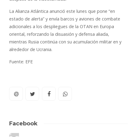
La Alianza Atlántica anunció este lunes que pone “en
estado de alerta” y envía barcos y aviones de combate
adicionales a los despliegues de la OTAN en Europa
oriental, reforzando la disuasión y defensa aliada,
mientras Rusia continúa con su acumulación militar en y
alrededor de Ucrania.
Fuente: EFE
Facebook