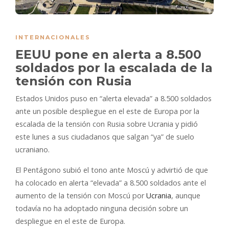
INTERNACIONALES
EEUU pone en alerta a 8.500
soldados por la escalada de la
tensión con Rusia
Estados Unidos puso en “alerta elevada” a 8.500 soldados
ante un posible despliegue en el este de Europa por la
escalada de la tensión con Rusia sobre Ucrania y pidió
este lunes a sus ciudadanos que salgan “ya” de suelo
ucraniano.
El Pentágono subió el tono ante Moscú y advirtió de que
ha colocado en alerta “elevada” a 8.500 soldados ante el
aumento de la tensión con Moscú por
Ucrania
, aunque
todavía no ha adoptado ninguna decisión sobre un
despliegue en el este de Europa.