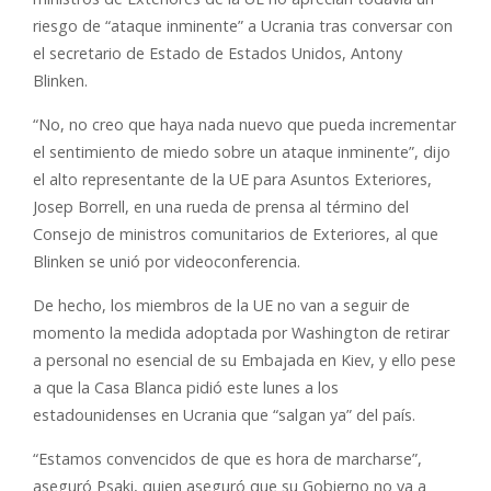
riesgo de “ataque inminente” a Ucrania tras conversar con
el secretario de Estado de Estados Unidos, Antony
Blinken.
“No, no creo que haya nada nuevo que pueda incrementar
el sentimiento de miedo sobre un ataque inminente”, dijo
el alto representante de la UE para Asuntos Exteriores,
Josep Borrell, en una rueda de prensa al término del
Consejo de ministros comunitarios de Exteriores, al que
Blinken se unió por videoconferencia.
De hecho, los miembros de la UE no van a seguir de
momento la medida adoptada por Washington de retirar
a personal no esencial de su Embajada en Kiev, y ello pese
a que la Casa Blanca pidió este lunes a los
estadounidenses en Ucrania que “salgan ya” del país.
“Estamos convencidos de que es hora de marcharse”,
aseguró Psaki, quien aseguró que su Gobierno no va a