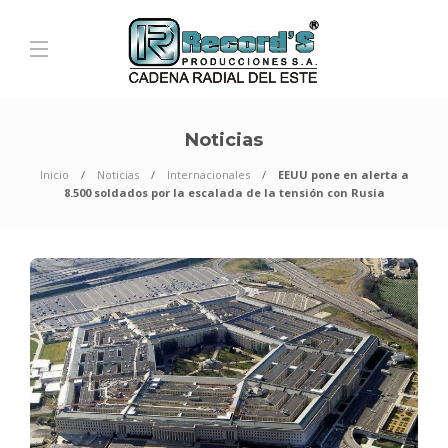
Noticias
Inicio
Noticias
Internacionales
EEUU pone en alerta a
8.500 soldados por la escalada de la tensión con Rusia