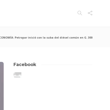
CONOMÍA: Petropar inició con la suba del diésel común en G. 300
Facebook