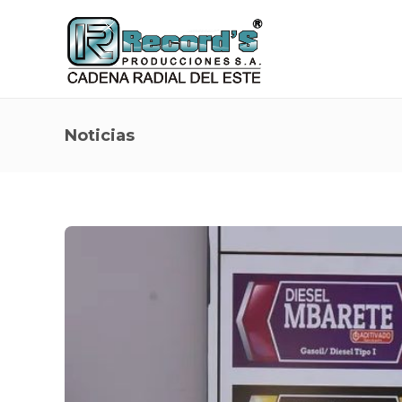
Noticias