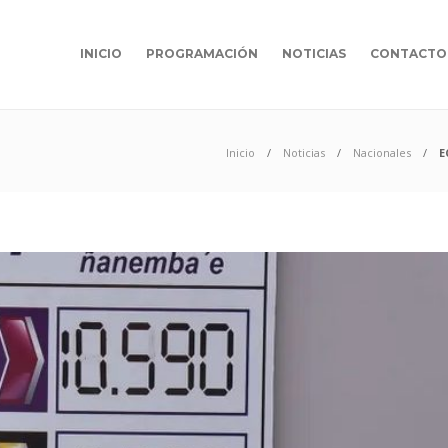
INICIO
PROGRAMACIÓN
NOTICIAS
CONTACTO
Inicio
Noticias
Nacionales
E