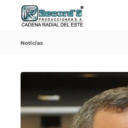
Noticias