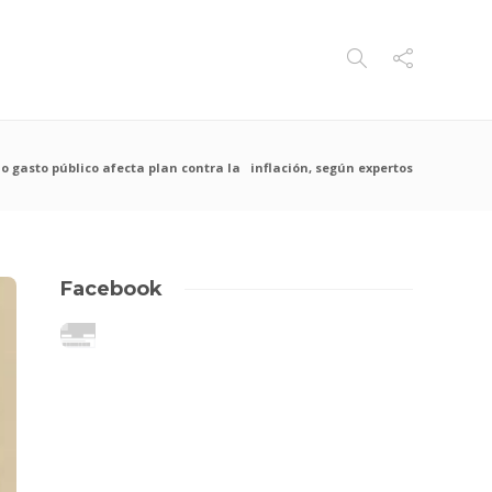
 gasto público afecta plan contra la inflación, según expertos
Facebook