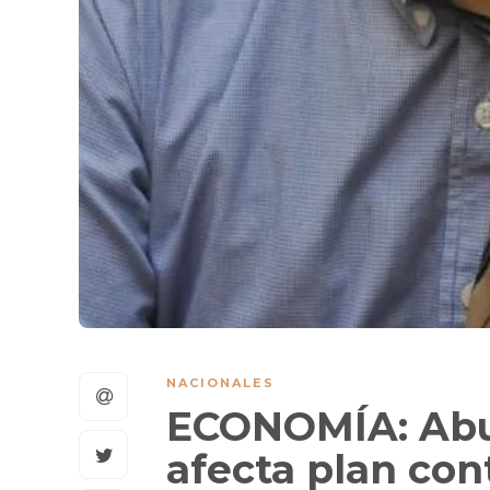
NACIONALES
ECONOMÍA: Abul
afecta plan con