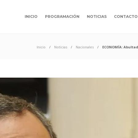
INICIO
PROGRAMACIÓN
NOTICIAS
CONTACTO
Inicio
Noticias
Nacionales
ECONOMÍA: Abultado