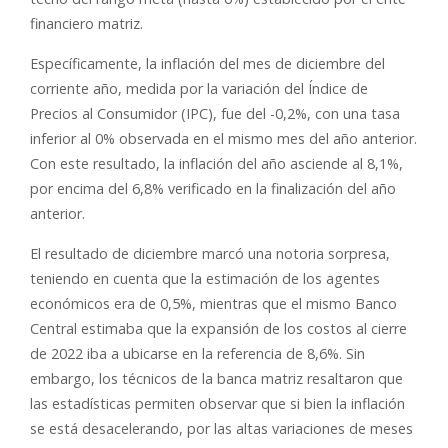
financiero matriz.
Específicamente, la inflación del mes de diciembre del
corriente año, medida por la variación del Índice de
Precios al Consumidor (IPC), fue del -0,2%, con una tasa
inferior al 0% observada en el mismo mes del año anterior.
Con este resultado, la inflación del año asciende al 8,1%,
por encima del 6,8% verificado en la finalización del año
anterior.
El resultado de diciembre marcó una notoria sorpresa,
teniendo en cuenta que la estimación de los agentes
económicos era de 0,5%, mientras que el mismo Banco
Central estimaba que la expansión de los costos al cierre
de 2022 iba a ubicarse en la referencia de 8,6%. Sin
embargo, los técnicos de la banca matriz resaltaron que
las estadísticas permiten observar que si bien la inflación
se está desacelerando, por las altas variaciones de meses