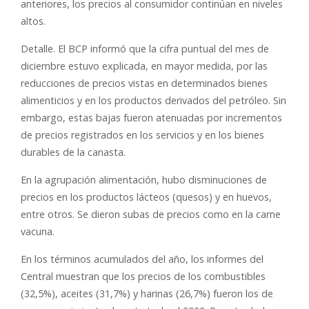
anteriores, los precios al consumidor continúan en niveles
altos.
Detalle. El BCP informó que la cifra puntual del mes de
diciembre estuvo explicada, en mayor medida, por las
reducciones de precios vistas en determinados bienes
alimenticios y en los productos derivados del petróleo. Sin
embargo, estas bajas fueron atenuadas por incrementos
de precios registrados en los servicios y en los bienes
durables de la canasta.
En la agrupación alimentación, hubo disminuciones de
precios en los productos lácteos (quesos) y en huevos,
entre otros. Se dieron subas de precios como en la carne
vacuna.
En los términos acumulados del año, los informes del
Central muestran que los precios de los combustibles
(32,5%), aceites (31,7%) y harinas (26,7%) fueron los de