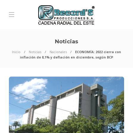
Noticias
Inicio
Noticias
Nacionales
ECONOMÍA: 2022 cierra con
inflación de 8,1% y deflación en diciembre, según BCP