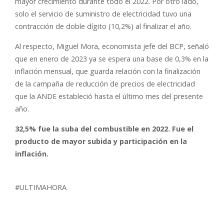
mayor crecimiento durante todo el 2022. Por otro lado,
solo el servicio de suministro de electricidad tuvo una
contracción de doble dígito (10,2%) al finalizar el año.
Al respecto, Miguel Mora, economista jefe del BCP, señaló
que en enero de 2023 ya se espera una base de 0,3% en la
inflación mensual, que guarda relación con la finalización
de la campaña de reducción de precios de electricidad
que la ANDE estableció hasta el último mes del presente
año.
32,5% fue la suba del combustible en 2022. Fue el
producto de mayor subida y participación en la
inflación.
#ULTIMAHORA