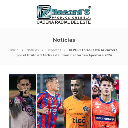
Noticias
Inicio
Noticias
Deportes
DEPORTES:Así está la carrera
por el título a 9 fechas del final del torneo Apertura 2024