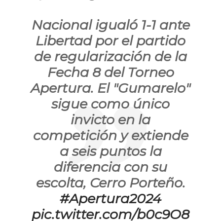
Nacional igualó 1-1 ante
Libertad por el partido
de regularización de la
Fecha 8 del Torneo
Apertura. El "Gumarelo"
sigue como único
invicto en la
competición y extiende
a seis puntos la
diferencia con su
escolta, Cerro Porteño.
#Apertura2024
pic.twitter.com/b0c9O8