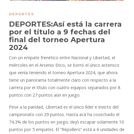
DEPORTES
DEPORTES:Así está la carrera
por el título a 9 fechas del
final del torneo Apertura
2024
Con un empate frenético entre Nacional y Libertad, el
miércoles en el Arsenio Erico, se borró el único asterisco
que venía teniendo el torneo Apertura 2024, que ahora
tiene un panorama totalmente claro con respecto a la
carrera por el título con cuatro equipos separados por 8
puntos con 27 puntos aún en juego.
Pese a la paridad, Libertad es el único líder e invicto del
campeonato con 29 puntos. Hasta acá ha cosechado el
74,3% de los puntos en juego; dejó escapar solamente 10
puntos por 5 empates. El “Repollero” está a 6 unidades de