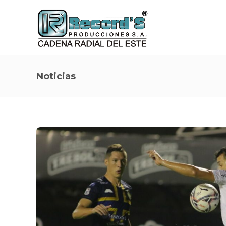
Noticias