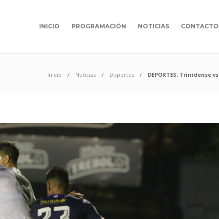
INICIO
PROGRAMACIÓN
NOTICIAS
CONTACTO
Inicio
Noticias
Deportes
DEPORTES: Trinidense vs