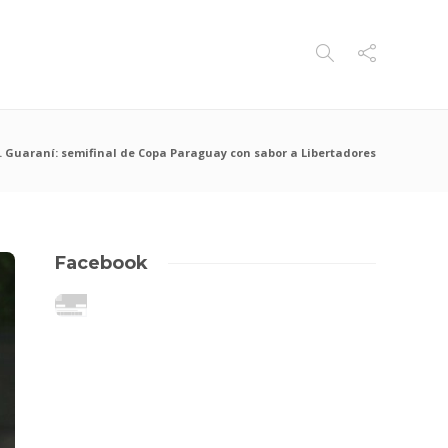
. Guaraní: semifinal de Copa Paraguay con sabor a Libertadores
Facebook