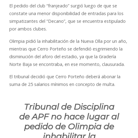
El pedido del club “franjeado” surgió luego de que se
constate una menor disponibilidad de entradas para los
simpatizantes del “Decano”, que se encuentra estipulado
por ambos clubes.
Olimpia pidió la inhabilitación de la Nueva Olla por un año,
mientras que Cerro Porteño se defendió esgrimiendo la
disminución del aforo del estadio, ya que la Gradería
Norte Baja se encontraba, en ese momento, clausurada.
El tribunal decidió que Cerro Porteño deberá abonar la
suma de 25 salarios mínimos en concepto de multa.
Tribunal de Disciplina
de APF no hace lugar al
pedido de Olimpia de
inhabilitar la