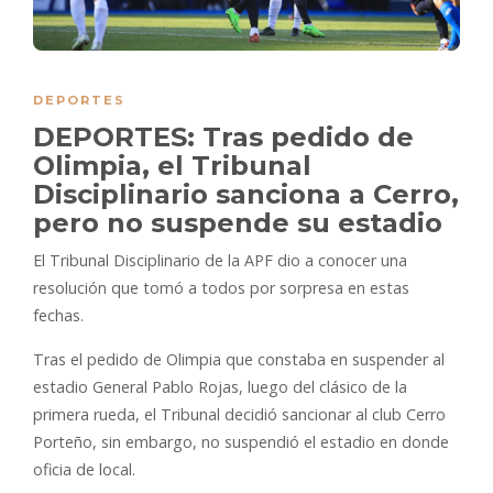
DEPORTES
DEPORTES: Tras pedido de
Olimpia, el Tribunal
Disciplinario sanciona a Cerro,
pero no suspende su estadio
El Tribunal Disciplinario de la APF dio a conocer una
resolución que tomó a todos por sorpresa en estas
fechas.
Tras el pedido de Olimpia que constaba en suspender al
estadio General Pablo Rojas, luego del clásico de la
primera rueda, el Tribunal decidió sancionar al club Cerro
Porteño, sin embargo, no suspendió el estadio en donde
oficia de local.