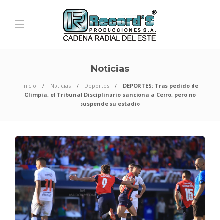
Noticias
Inicio
Noticias
Deportes
DEPORTES: Tras pedido de
Olimpia, el Tribunal Disciplinario sanciona a Cerro, pero no
suspende su estadio