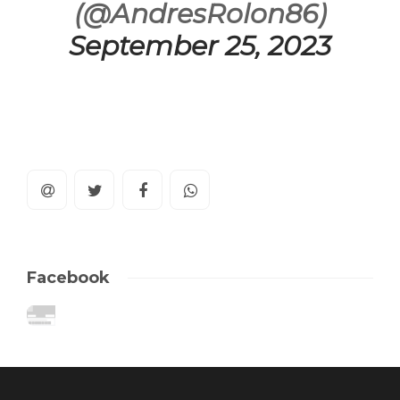
(@AndresRolon86)
September 25, 2023
Facebook