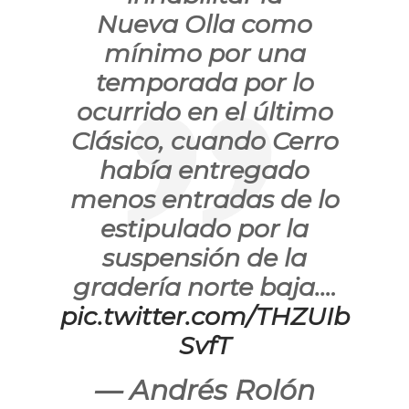
Nueva Olla como
mínimo por una
temporada por lo
ocurrido en el último
Clásico, cuando Cerro
había entregado
menos entradas de lo
estipulado por la
suspensión de la
gradería norte baja.…
pic.twitter.com/THZUIb
SvfT
— Andrés Rolón