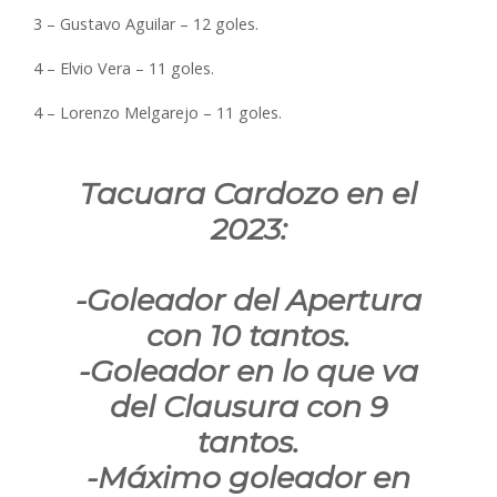
3 – Gustavo Aguilar – 12 goles.
4 – Elvio Vera – 11 goles.
4 – Lorenzo Melgarejo – 11 goles.
Tacuara Cardozo en el
2023:
-Goleador del Apertura
con 10 tantos.
-Goleador en lo que va
del Clausura con 9
tantos.
-Máximo goleador en