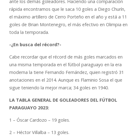
ante los demás goleadores. Haciendo una comparación
rápida encontramos que le saca 10 goles a Diego Churín,
el máximo artillero de Cerro Porteño en el año y está a 11
goles de Brian Montenegro, el más efectivo en Olimpia en
toda la temporada.
-¿En busca del récord?-
Cabe recordar que el récord de más goles marcados en
una misma temporada en el fútbol paraguayo en la era
moderna la tiene Fernando Fernández, quien registró 31
anotaciones en el 2014. Aunque es Flaminio Sosa el que
sigue teniendo la mejor marca; 34 goles en 1940.
LA TABLA GENERAL DE GOLEADORES DEL FÚTBOL
PARAGUAYO 2023:
1 – Óscar Cardozo – 19 goles.
2 – Héctor Villalba – 13 goles.