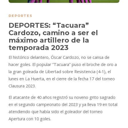
DEPORTES
DEPORTES: “Tacuara”
Cardozo, camino a ser el
máximo artillero de la
temporada 2023
El histórico delantero, Óscar Cardozo, no se cansa de
hacer goles. El popular “Tacuara” puso el broche de oro a
la gran goleada de Libertad sobre Resistencia (4-1), el
lunes en La Huerta, en el cierre de la fecha 17 del torneo
Clausura 2023.
El atacante de 40 años registró su noveno grito sagrado
en el segundo campeonato del 2023 y ya lleva 19 en total
atendiendo que había sido el goleador del torneo
Apertura con 10 goles.