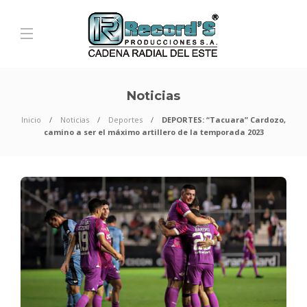
Noticias
Inicio
Noticias
Deportes
DEPORTES: “Tacuara” Cardozo,
camino a ser el máximo artillero de la temporada 2023