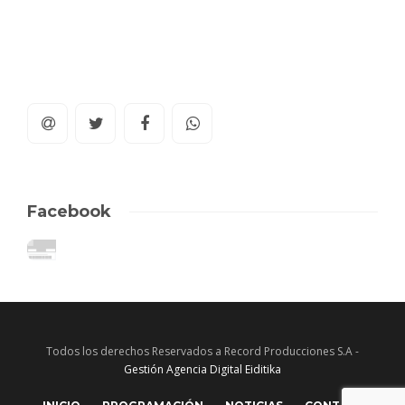
Facebook
Todos los derechos Reservados a Record Producciones S.A -
Gestión Agencia Digital Eiditika