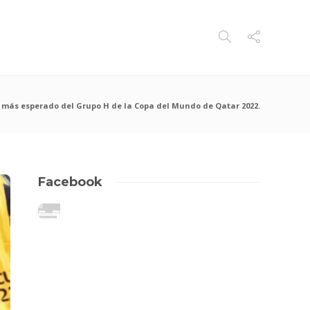
 más esperado del Grupo H de la Copa del Mundo de Qatar 2022.
Facebook