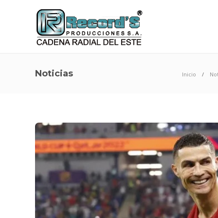
Noticias
Inicio
Not