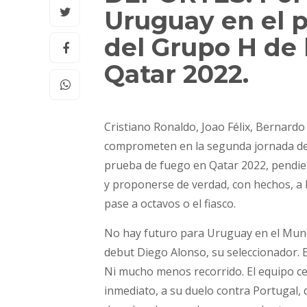
Uruguay en el 
del Grupo H de
Qatar 2022.
Cristiano Ronaldo, Joao Félix, Bernardo 
comprometen en la segunda jornada del 
prueba de fuego en Qatar 2022, pendie
y proponerse de verdad, con hechos, a la
pase a octavos o el fiasco.
No hay futuro para Uruguay en el Mundia
debut Diego Alonso, su seleccionador. El
Ni mucho menos recorrido. El equipo ce
inmediato, a su duelo contra Portugal