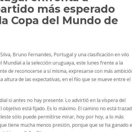
partido más esperado
 la Copa del Mundo de
Silva, Bruno Fernandes, Portugal y una clasificación en vilo
Mundial a la selección uruguaya, este lunes frente a la
nte de reconocerse a sí misma, expresarse con más ambició
 altura de las expectativas, en el filo que se mueve entre el
l si antes no hay presente. Lo advirtió en la víspera del
 objetivo está fijado. Es lo máximo. El camino no está trazad
leste sólo puede permitirse mirar, hoy por hoy, a lo más
, que tiene mucha menos presión, porque que se ha ganado e