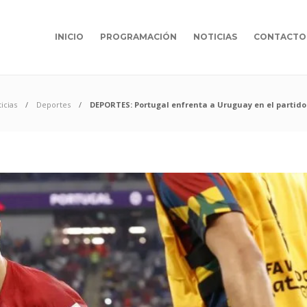
INICIO
PROGRAMACIÓN
NOTICIAS
CONTACTO
icias
Deportes
DEPORTES: Portugal enfrenta a Uruguay en el partido