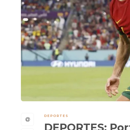
DEPORTES
DEPORTES: Port