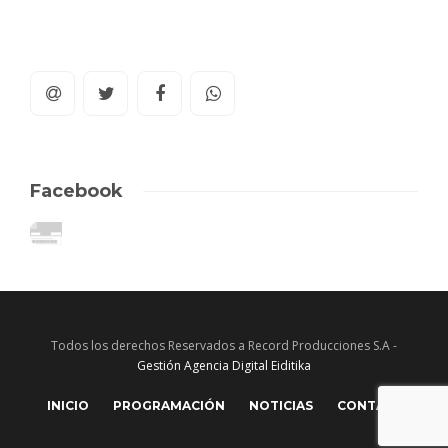
Facebook
Todos los derechos Reservados a Record Producciones S.A -
Gestión Agencia Digital Eiditika
INICIO
PROGRAMACIÓN
NOTICIAS
CONTACTO