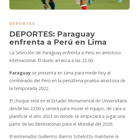
DEPORTES
DEPORTES: Paraguay
enfrenta a Perú en Lima
La Selección de Paraguay enfrenta a Perú en amistoso
internacional. El duelo arranca a las 22.00.
Paraguay
se presenta en Lima para medir hoy al
combinado del Perú en la penúltima prueba amistosa de
la temporada 2022.
El choque será en el Estadio Monumental de Universitario
desde las 22:00 y servirá para mover el equipo, de cara a
planificar el año 2023 en donde se empezará a jugar una
parte de las Eliminatorias para el Mundial del 2026.
El entrenador Guillermo Barros Schelotto mantiene la