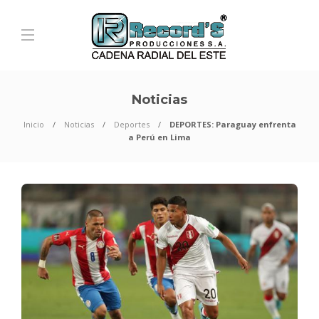
Noticias
Inicio
Noticias
Deportes
DEPORTES: Paraguay enfrenta
a Perú en Lima