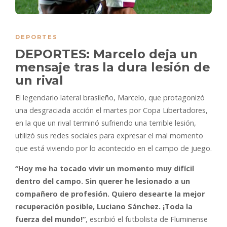
DEPORTES
DEPORTES: Marcelo deja un
mensaje tras la dura lesión de
un rival
El legendario lateral brasileño, Marcelo, que protagonizó
una desgraciada acción el martes por Copa Libertadores,
en la que un rival terminó sufriendo una terrible lesión,
utilizó sus redes sociales para expresar el mal momento
que está viviendo por lo acontecido en el campo de juego.
“Hoy me ha tocado vivir un momento muy difícil
dentro del campo. Sin querer he lesionado a un
compañero de profesión. Quiero desearte la mejor
recuperación posible, Luciano Sánchez. ¡Toda la
fuerza del mundo!”
, escribió el futbolista de Fluminense