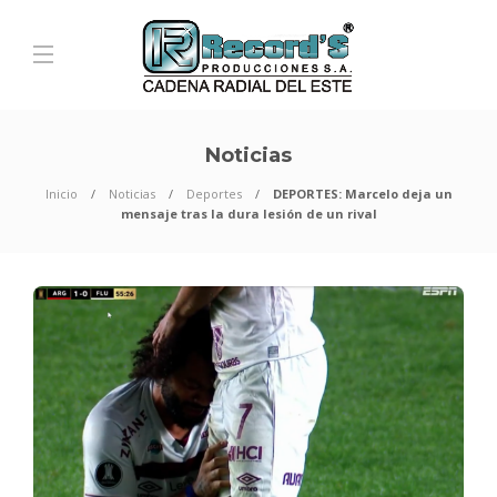
Noticias
Inicio
Noticias
Deportes
DEPORTES: Marcelo deja un
mensaje tras la dura lesión de un rival