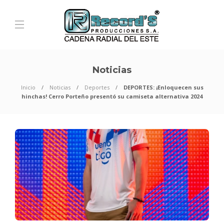
Noticias
Inicio
Noticias
Deportes
DEPORTES: ¡Enloquecen sus
hinchas! Cerro Porteño presentó su camiseta alternativa 2024