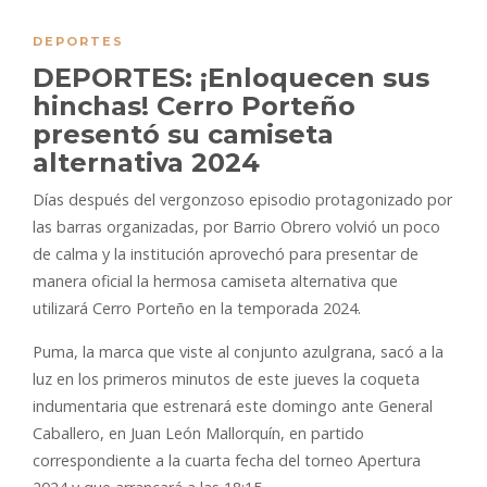
DEPORTES
DEPORTES: ¡Enloquecen sus
hinchas! Cerro Porteño
presentó su camiseta
alternativa 2024
Días después del vergonzoso episodio protagonizado por
las barras organizadas, por Barrio Obrero volvió un poco
de calma y la institución aprovechó para presentar de
manera oficial la hermosa camiseta alternativa que
utilizará Cerro Porteño en la temporada 2024.
Puma, la marca que viste al conjunto azulgrana, sacó a la
luz en los primeros minutos de este jueves la coqueta
indumentaria que estrenará este domingo ante General
Caballero, en Juan León Mallorquín, en partido
correspondiente a la cuarta fecha del torneo Apertura