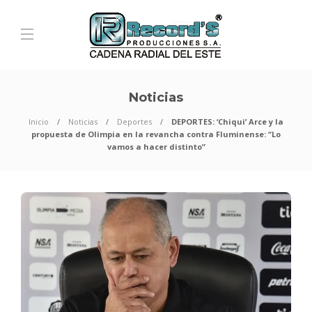
Noticias
Inicio
Noticias
Deportes
DEPORTES: ‘Chiqui’ Arce y la
propuesta de Olimpia en la revancha contra Fluminense: “Lo
vamos a hacer distinto”