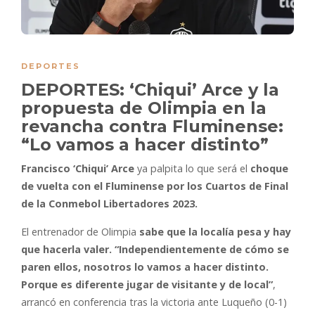
DEPORTES
DEPORTES: ‘Chiqui’ Arce y la
propuesta de Olimpia en la
revancha contra Fluminense:
“Lo vamos a hacer distinto”
Francisco ‘Chiqui’ Arce
ya palpita lo que será el
choque
de vuelta con el Fluminense por los Cuartos de Final
de la Conmebol Libertadores 2023.
El entrenador de Olimpia
sabe que la localía pesa y hay
que hacerla valer.
“Independientemente de cómo se
paren ellos, nosotros lo vamos a hacer distinto.
Porque es diferente jugar de visitante y de local”
,
arrancó en conferencia tras la victoria ante Luqueño (0-1)