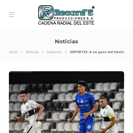
Noticias
Inicio
Noticias
Deportes
DEPORTES: A un paso del título