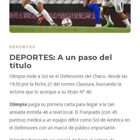
DEPORTES
DEPORTES: A un paso del
título
Olimpia mide a Sol en el Defensores del Chaco, desde las
19:30 por la fecha 21 del torneo Clausura, buscando la
victoria que lo acerque a su título N° 46.
Olimpia
juega su primera carta para llegar a la tan
ansiada estrella 46 a nivel local. El Franjeado (con 45
puntos) medirá a un equipo difícil como Sol de América en
el Defensores con un marco de público importante.