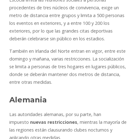
procedentes de tres núcleos de convivencia, exige un
metro de distancia entre grupos y limita a 500 personas
los eventos en exteriores, y a entre 100 y 200 los
exteriores, por lo que las grandes citas deportivas
deberán celebrarse sin público en los estadios.
También en Irlanda del Norte entran en vigor, entre este
domingo y mañana, varias restricciones. La socialización
se limita a personas de tres hogares en lugares públicos,
donde se deberán mantener dos metros de distancia,
entre otras medidas.
Alemania
Las autoridades alemanas, por su parte, han
impuesto
nuevas restricciones
, mientras la mayoría de
las regiones están clausurando clubes nocturnos y
aplicando otras medidas.