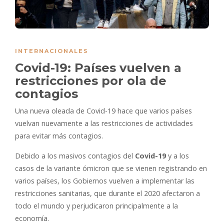
INTERNACIONALES
Covid-19: Países vuelven a
restricciones por ola de
contagios
Una nueva oleada de Covid-19 hace que varios países
vuelvan nuevamente a las restricciones de actividades
para evitar más contagios.
Debido a los masivos contagios del
Covid-19
y a los
casos de la variante ómicron que se vienen registrando en
varios países, los Gobiernos vuelven a implementar las
restricciones sanitarias, que durante el 2020 afectaron a
todo el mundo y perjudicaron principalmente a la
economía.