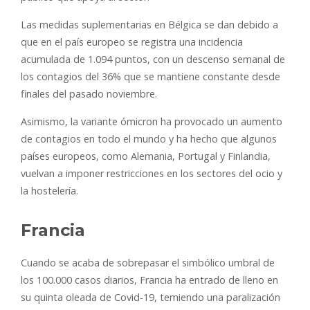
Las medidas suplementarias en Bélgica se dan debido a
que en el país europeo se registra una incidencia
acumulada de 1.094 puntos, con un descenso semanal de
los contagios del 36% que se mantiene constante desde
finales del pasado noviembre.
Asimismo, la variante ómicron ha provocado un aumento
de contagios en todo el mundo y ha hecho que algunos
países europeos, como Alemania, Portugal y Finlandia,
vuelvan a imponer restricciones en los sectores del ocio y
la hostelería.
Francia
Cuando se acaba de sobrepasar el simbólico umbral de
los 100.000 casos diarios, Francia ha entrado de lleno en
su quinta oleada de Covid-19, temiendo una paralización