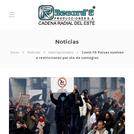
Noticias
Inicio
Noticias
Internacionales
Covid-19: Países vuelven
a restricciones por ola de contagios