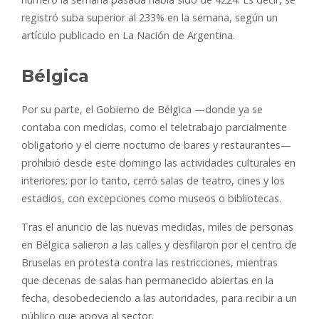
registró suba superior al 233% en la semana, según un
artículo publicado en La Nación de Argentina.
Bélgica
Por su parte, el Gobierno de Bélgica —donde ya se
contaba con medidas, como el teletrabajo parcialmente
obligatorio y el cierre nocturno de bares y restaurantes—
prohibió desde este domingo las actividades culturales en
interiores; por lo tanto, cerró salas de teatro, cines y los
estadios, con excepciones como museos o bibliotecas.
Tras el anuncio de las nuevas medidas, miles de personas
en Bélgica salieron a las calles y desfilaron por el centro de
Bruselas en protesta contra las restricciones, mientras
que decenas de salas han permanecido abiertas en la
fecha, desobedeciendo a las autoridades, para recibir a un
público que apoya al sector.