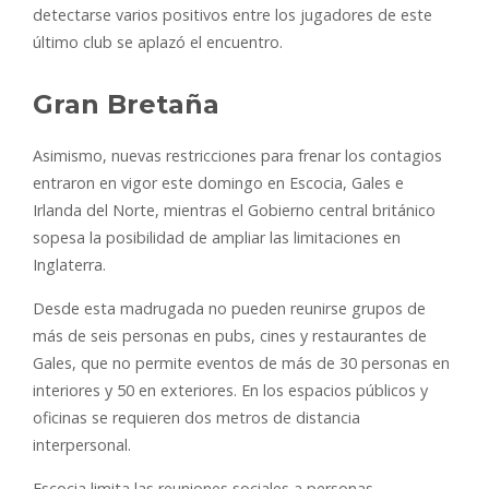
detectarse varios positivos entre los jugadores de este
último club se aplazó el encuentro.
Gran Bretaña
Asimismo, nuevas restricciones para frenar los contagios
entraron en vigor este domingo en Escocia, Gales e
Irlanda del Norte, mientras el Gobierno central británico
sopesa la posibilidad de ampliar las limitaciones en
Inglaterra.
Desde esta madrugada no pueden reunirse grupos de
más de seis personas en pubs, cines y restaurantes de
Gales, que no permite eventos de más de 30 personas en
interiores y 50 en exteriores. En los espacios públicos y
oficinas se requieren dos metros de distancia
interpersonal.
Escocia limita las reuniones sociales a personas