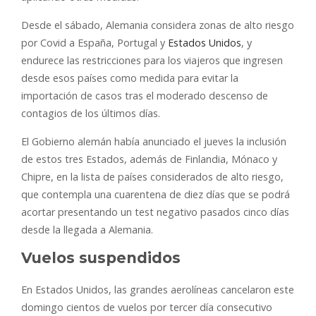
Desde el sábado, Alemania considera zonas de alto riesgo
por Covid a España, Portugal y
Estados Unidos
, y
endurece las restricciones para los viajeros que ingresen
desde esos países como medida para evitar la
importación de casos tras el moderado descenso de
contagios de los últimos días.
El Gobierno alemán había anunciado el jueves la inclusión
de estos tres Estados, además de Finlandia, Mónaco y
Chipre, en la lista de países considerados de alto riesgo,
que contempla una cuarentena de diez días que se podrá
acortar presentando un test negativo pasados cinco días
desde la llegada a Alemania.
Vuelos suspendidos
En Estados Unidos, las grandes aerolíneas cancelaron este
domingo cientos de vuelos por tercer día consecutivo