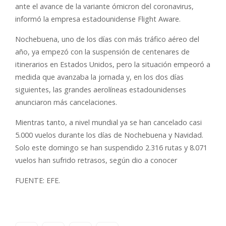
ante el avance de la variante ómicron del coronavirus,
informó la empresa estadounidense Flight Aware.
Nochebuena, uno de los días con más tráfico aéreo del
año, ya empezó con la suspensión de centenares de
itinerarios en Estados Unidos, pero la situación empeoró a
medida que avanzaba la jornada y, en los dos días
siguientes, las grandes aerolíneas estadounidenses
anunciaron más cancelaciones.
Mientras tanto, a nivel mundial ya se han cancelado casi
5.000 vuelos durante los días de Nochebuena y Navidad.
Solo este domingo se han suspendido 2.316 rutas y 8.071
vuelos han sufrido retrasos, según dio a conocer
FUENTE: EFE.