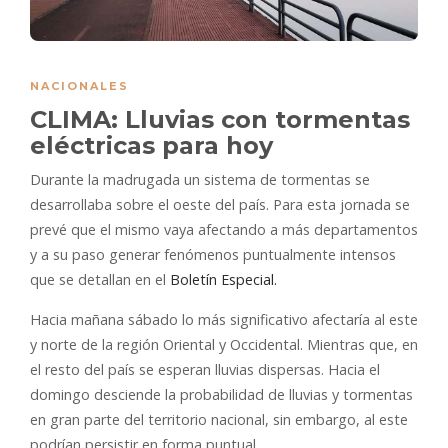
NACIONALES
CLIMA: Lluvias con tormentas
eléctricas para hoy
Durante la madrugada un sistema de tormentas se
desarrollaba sobre el oeste del país. Para esta jornada se
prevé que el mismo vaya afectando a más departamentos
y a su paso generar fenómenos puntualmente intensos
que se detallan en el
Boletín Especial.
Hacia mañana sábado lo más significativo afectaría al este
y norte de la región Oriental y Occidental. Mientras que, en
el resto del país se esperan lluvias dispersas. Hacia el
domingo desciende la probabilidad de lluvias y tormentas
en gran parte del territorio nacional, sin embargo, al este
podrían persistir en forma puntual.