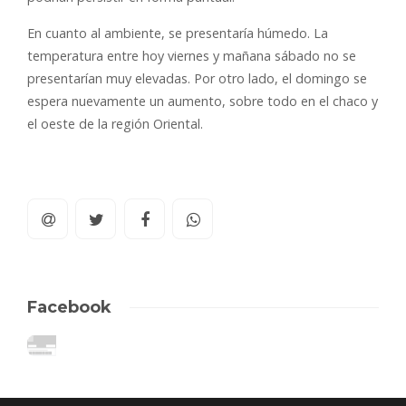
En cuanto al ambiente, se presentaría húmedo. La
temperatura entre hoy viernes y mañana sábado no se
presentarían muy elevadas. Por otro lado, el domingo se
espera nuevamente un aumento, sobre todo en el chaco y
el oeste de la región Oriental.
Facebook