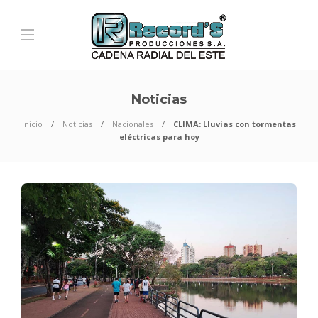
Noticias
Inicio
Noticias
Nacionales
CLIMA: Lluvias con tormentas
eléctricas para hoy