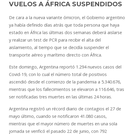
VUELOS A ÁFRICA SUSPENDIDOS
De cara a la nueva variante ómicron, el Gobierno argentino
ya había definido días atrás que toda persona que haya
estado en África las últimas dos semanas deberá aislarse
y realizar un test de PCR para recibir el alta del
aislamiento, al tiempo que se decidía suspender el
transporte aéreo y marítimo directo con África.
Este domingo, Argentina reportó 1.294 nuevos casos del
Covid-19, con lo cual el número total de positivos
ascendió desde el comienzo de la pandemia a 5.340.676,
mientras que los fallecimientos se elevaron a 116.646, tras
ser notificadas tres muertes en las últimas 24 horas.
Argentina registró un récord diario de contagios el 27 de
mayo último, cuando se notificaron 41.080 casos,
mientras que el mayor número de muertes en una sola
jornada se verificó el pasado 22 de junio, con 792