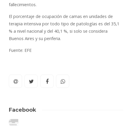
fallecimientos.
El porcentaje de ocupación de camas en unidades de
terapia intensiva por todo tipo de patologías es del 35,1
% a nivel nacional y del 40,1 %, si solo se considera
Buenos Aires y su periferia.
Fuente: EFE
Facebook