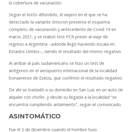
la cobertura de vacunación.
Según el texto difundido, el viajero en el que se ha
detectado la variante ómicron presenta el esquema
completo de vacunación y antecedente de Covid-19 en
marzo 2021, y se realizó test PCR previo al viaje de
regreso a Argentina –adonde llegó haciendo escala en
Estados Unidos–, siendo el resultado del mismo negativo.
Al arribar al país sudamericano se hizo un test de
antígenos en el aeropuerto internacional de la localidad
bonaerense de Ezeiza, que confirmó el resultado negativo.
De ahí se trasladó a su domicilio en San Luis en un auto de
alquiler con chofer, y desde su llegada a la localidad “se
encuentra cumpliendo aislamiento”, según el comunicado.
ASINTOMÁTICO
Fue el 2 de diciembre cuando el hombre tuvo