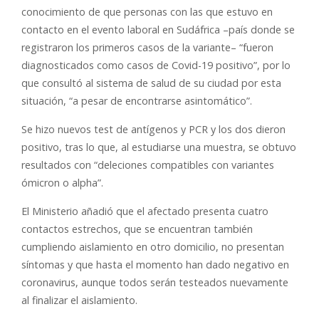
conocimiento de que personas con las que estuvo en
contacto en el evento laboral en Sudáfrica –país donde se
registraron los primeros casos de la variante– “fueron
diagnosticados como casos de Covid-19 positivo”, por lo
que consultó al sistema de salud de su ciudad por esta
situación, “a pesar de encontrarse asintomático”.
Se hizo nuevos test de antígenos y PCR y los dos dieron
positivo, tras lo que, al estudiarse una muestra, se obtuvo
resultados con “deleciones compatibles con variantes
ómicron o alpha”.
El Ministerio añadió que el afectado presenta cuatro
contactos estrechos, que se encuentran también
cumpliendo aislamiento en otro domicilio, no presentan
síntomas y que hasta el momento han dado negativo en
coronavirus, aunque todos serán testeados nuevamente
al finalizar el aislamiento.