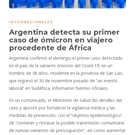
INTERNACIONALES
Argentina detecta su primer
caso de ómicron en viajero
procedente de África
Argentina confirmó el domingo el primer caso detectado
en el país de la variante ómicron del Covid-19, en un
hombre de 38 años, residente en la provincia de San Luis,
que regresó el 30 de noviembre pasado de “un evento
laboral” en Sudáfrica, informaron fuentes oficiales.
En un comunicado, el Ministerio de Salud dio detalles del
caso y apostó por fortalecer la vigilancia médica y las
medidas de prevención, con el “objetivo epidemiológico”
de “contener y retrasar la posible transmisión comunitaria
de nuevas variantes de preocupación”, así como aumentar