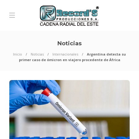
Noticias
Inicio
Noticias
Internacionales
Argentina detecta su
primer caso de ómicron en viajero procedente de África