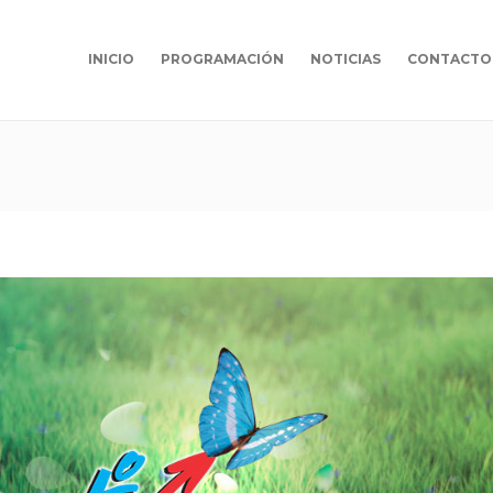
INICIO
PROGRAMACIÓN
NOTICIAS
CONTACTO