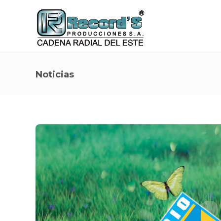
Noticias