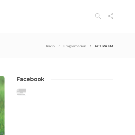
Inicio
Programacion
ACTIVA FM
Facebook