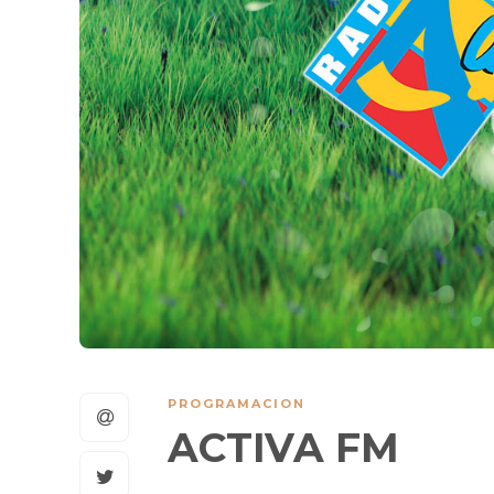
PROGRAMACION
ACTIVA FM