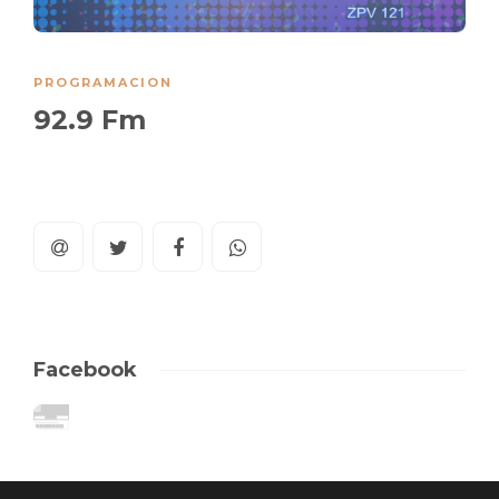
PROGRAMACION
92.9 Fm
Facebook